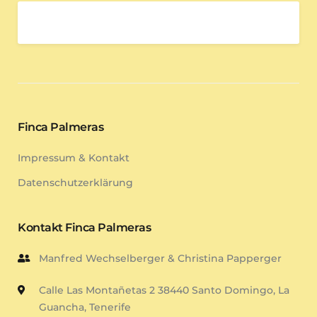
Finca Palmeras
Impressum & Kontakt
Datenschutzerklärung
Kontakt Finca Palmeras
Manfred Wechselberger & Christina Papperger
Calle Las Montañetas 2 38440 Santo Domingo, La
Guancha, Tenerife