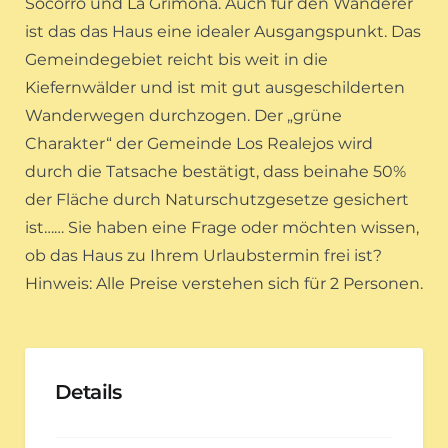
Socorro und La Grimona. Auch für den Wanderer
ist das das Haus eine idealer Ausgangspunkt. Das
Gemeindegebiet reicht bis weit in die
Kiefernwälder und ist mit gut ausgeschilderten
Wanderwegen durchzogen. Der „grüne
Charakter“ der Gemeinde Los Realejos wird
durch die Tatsache bestätigt, dass beinahe 50%
der Fläche durch Naturschutzgesetze gesichert
ist…… Sie haben eine Frage oder möchten wissen,
ob das Haus zu Ihrem Urlaubstermin frei ist?
Hinweis: Alle Preise verstehen sich für 2 Personen.
Details