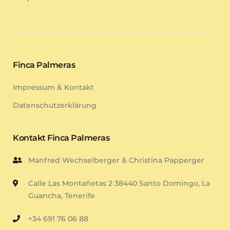
Finca Palmeras
Impressum & Kontakt
Datenschutzerklärung
Kontakt Finca Palmeras
Manfred Wechselberger & Christina Papperger
Calle Las Montañetas 2 38440 Santo Domingo, La
Guancha, Tenerife
+34 691 76 06 88