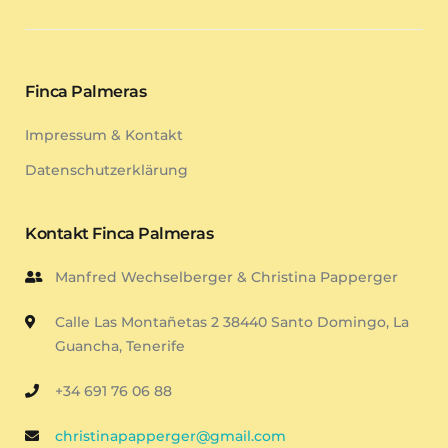
Finca Palmeras
Impressum & Kontakt
Datenschutzerklärung
Kontakt Finca Palmeras
Manfred Wechselberger & Christina Papperger
Calle Las Montañetas 2 38440 Santo Domingo, La
Guancha, Tenerife
+34 691 76 06 88
christinapapperger@gmail.com